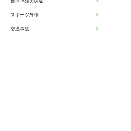
自律神経失調症
スポーツ外傷
交通事故