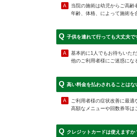
当院の施術は幼児からご高齢
年齢、体格、によって施術を
子供を連れて行っても大丈夫で
基本的に1人でもお待ちいた
他のご利用者様にご迷惑にな
高い料金を払わされることはな
ご利用者様の症状改善に最適
高額なメニューや回数券等は
クレジットカードは使えますか