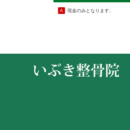
現金のみとなります。