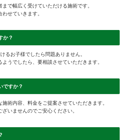
者まで幅広く受けていただける施術です。
合わせていきます。
すか？
だけるお子様でしたら問題ありません。
るようでしたら、要相談させていただきます。
いですか？
な施術内容、料金をご提案させていただきます。
ございませんのでご安心ください。
？