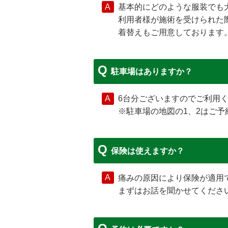
基本的にどのような服装でも
利用者様が施術を受けられた
着替えもご用意しております
駐車場はありますか？
6台分ございますのでご利用
※駐車場の地図の1、2はご予
保険は使えますか？
痛みの原因により保険が適用
まずはお話を聞かせてくださ