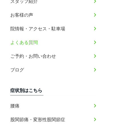
スタッフ紹介
お客様の声
院情報・アクセス・駐車場
よくある質問
ご予約・お問い合わせ
ブログ
症状別はこちら
腰痛
股関節痛・変形性股関節症