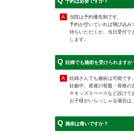
予約は必要ですか？
当院は予約優先制です。
予約が空いていれば飛び込み
待ちいただくか、当日受付で
します。
妊婦でも施術を受けられますか
妊婦さんでも施術は可能です
妊娠中、産後の骨盤・骨格の
※キッズスペースなど設けて
お子様がいらっしゃる場合は
施術は痛いですか？